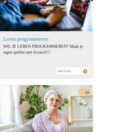
Leren programmeren
WIL JE LEREN PROGRAMMEREN? Maak je
eigen spellen met Scratch!!!.
meer weten