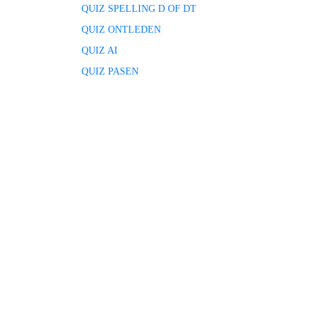
QUIZ SPELLING D OF DT
QUIZ ONTLEDEN
QUIZ AI
QUIZ PASEN