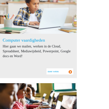
Computer vaardigheden
Hier gaan we mailen, werken in de Cloud,
Spreadsheet, Mediawijsheid, Powerpoint, Google
docs en Word!
meer weten