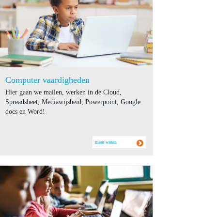
Computer vaardigheden
Hier gaan we mailen, werken in de Cloud,
Spreadsheet, Mediawijsheid, Powerpoint, Google
docs en Word!
meer weten