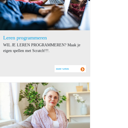
Leren programmeren
WIL JE LEREN PROGRAMMEREN? Maak je
eigen spellen met Scratch!!!.
meer weten