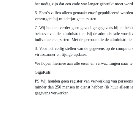
het nodig zijn dat een code wat langer gebruikt moet word
6. Foto’s zullen alleen gemaakt en/of gepubliceerd worden
verzorgers bij minderjarige cursisten.
7. Wij houden verder geen gevoelige gegevens bij en hebb
behoeve van de administratie. Bij de administratie wordt 
individuele cursisten. Met de persoon die de administrati
8. Voor het veilig stellen van de gegevens op de computer
virusscanner en tijdige updates.
We hopen hiermee aan alle eisen en verwachtingen naar te
GigaKids
PS Wij houden geen register van verwerking van persoons
minder dan 250 mensen in dienst hebben (ik huur alleen ie
gegevens verwerken.