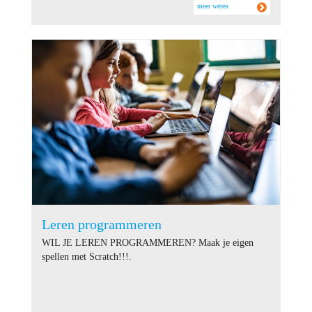
meer weten
Leren programmeren
WIL JE LEREN PROGRAMMEREN? Maak je eigen
spellen met Scratch!!!.