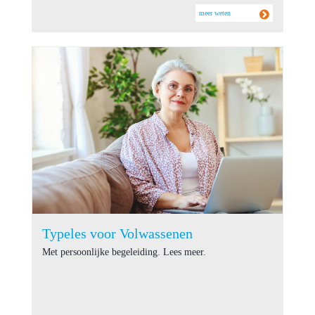
meer weten
Typeles voor Volwassenen
Met persoonlijke begeleiding. Lees meer.