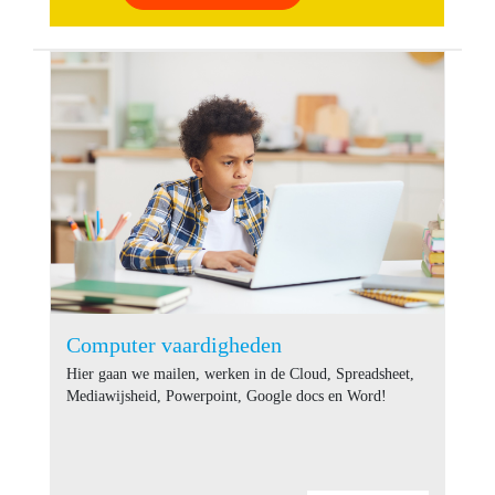
Computer vaardigheden
Hier gaan we mailen, werken in de Cloud, Spreadsheet,
Mediawijsheid, Powerpoint, Google docs en Word!