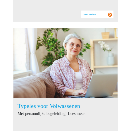
meer weten
Typeles voor Volwassenen
Met persoonlijke begeleiding. Lees meer.