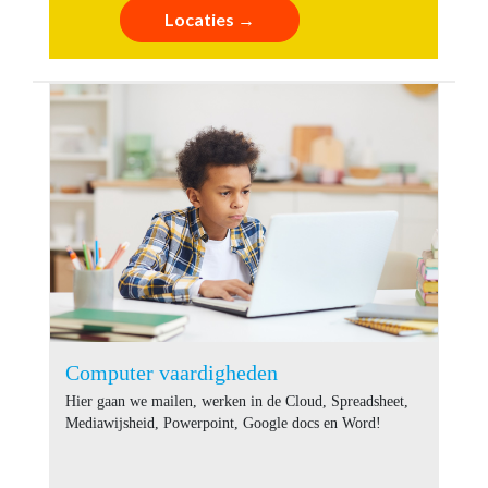
Locaties →
Computer vaardigheden
Hier gaan we mailen, werken in de Cloud, Spreadsheet,
Mediawijsheid, Powerpoint, Google docs en Word!