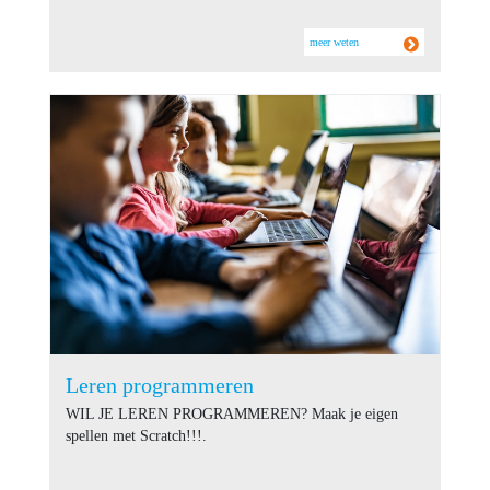
meer weten
Leren programmeren
WIL JE LEREN PROGRAMMEREN? Maak je eigen
spellen met Scratch!!!.