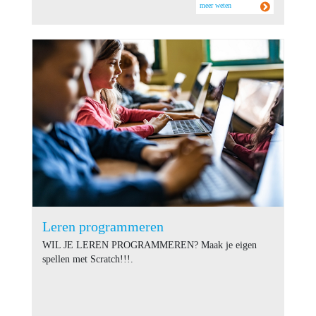
meer weten
Leren programmeren
WIL JE LEREN PROGRAMMEREN? Maak je eigen
spellen met Scratch!!!.