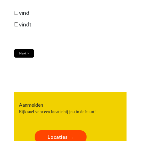
vind
vindt
Aanmelden
Kijk snel voor een locatie bij jou in de buurt!
Locaties →