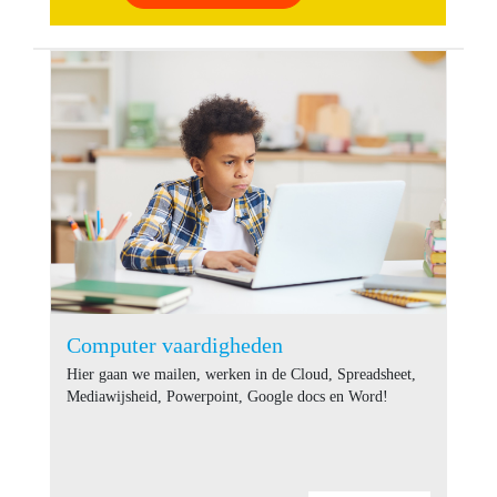
Computer vaardigheden
Hier gaan we mailen, werken in de Cloud, Spreadsheet,
Mediawijsheid, Powerpoint, Google docs en Word!