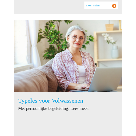
meer weten
Typeles voor Volwassenen
Met persoonlijke begeleiding. Lees meer.