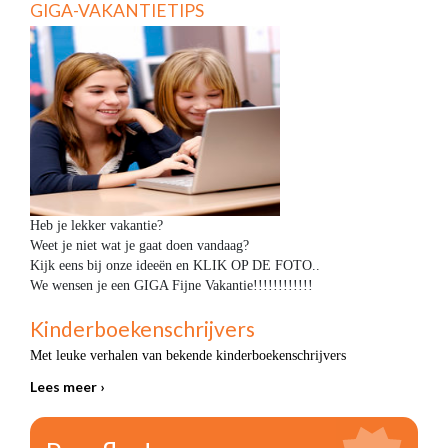
GIGA-VAKANTIETIPS
Heb je lekker vakantie?
Weet je niet wat je gaat doen vandaag?
Kijk eens bij onze ideeën en KLIK OP DE FOTO..
We wensen je een GIGA Fijne Vakantie!!!!!!!!!!!!
Kinderboekenschrijvers
Met leuke verhalen van bekende kinderboekenschrijvers
Lees meer ›