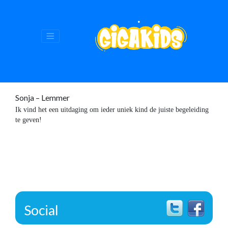
Sonja – Lemmer
Ik vind het een uitdaging om ieder uniek kind de juiste begeleiding
te geven!
Social