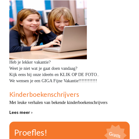
Heb je lekker vakantie?
Weet je niet wat je gaat doen vandaag?
Kijk eens bij onze ideeën en KLIK OP DE FOTO..
We wensen je een GIGA Fijne Vakantie!!!!!!!!!!!!
Kinderboekenschrijvers
Met leuke verhalen van bekende kinderboekenschrijvers
Lees meer ›
Proefles!